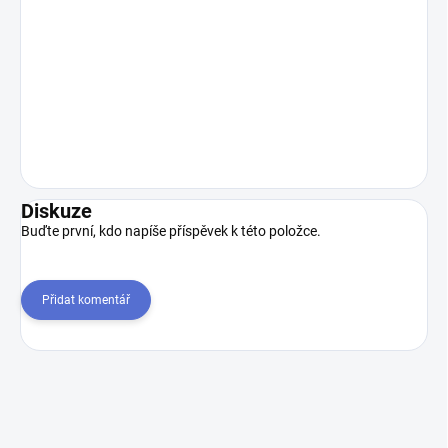
Diskuze
Buďte první, kdo napíše příspěvek k této položce.
Přidat komentář