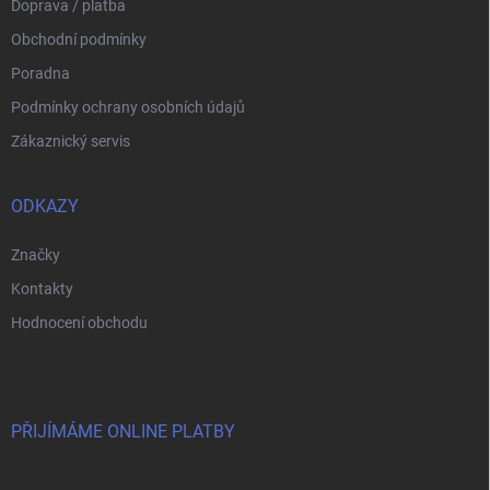
u
Doprava / platba
Obchodní podmínky
Poradna
Podmínky ochrany osobních údajů
Zákaznický servis
ODKAZY
Značky
Kontakty
Hodnocení obchodu
PŘIJÍMÁME ONLINE PLATBY