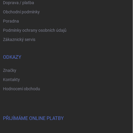
Doprava / platba
Obchodní podmínky
Poradna
Podmínky ochrany osobních údajů
Zákaznický servis
ODKAZY
Značky
Kontakty
Hodnocení obchodu
PŘIJÍMÁME ONLINE PLATBY