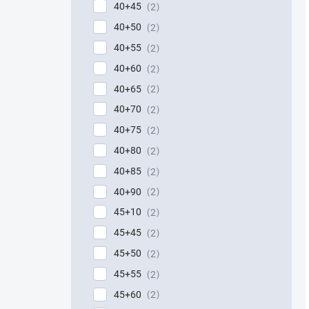
40+45
2
40+50
2
40+55
2
40+60
2
40+65
2
40+70
2
40+75
2
40+80
2
40+85
2
40+90
2
45+10
2
45+45
2
45+50
2
45+55
2
45+60
2