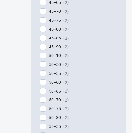
45+65
2
45+70
2
45+75
2
45+80
2
45+85
2
45+90
2
50+10
2
50+50
2
50+55
2
50+60
2
50+65
2
50+70
2
50+75
2
50+80
2
55+55
2