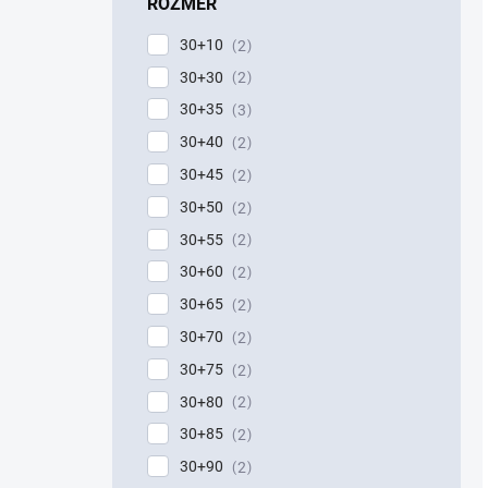
ROZMĚR
30+10
2
30+30
2
30+35
3
30+40
2
30+45
2
30+50
2
30+55
2
30+60
2
30+65
2
30+70
2
30+75
2
30+80
2
30+85
2
30+90
2