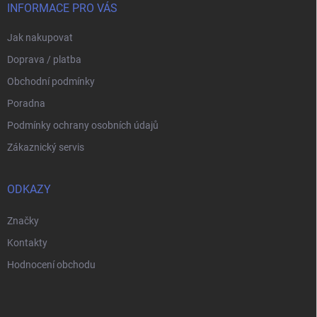
í
INFORMACE PRO VÁS
Jak nakupovat
Doprava / platba
Obchodní podmínky
Poradna
Podmínky ochrany osobních údajů
Zákaznický servis
ODKAZY
Značky
Kontakty
Hodnocení obchodu