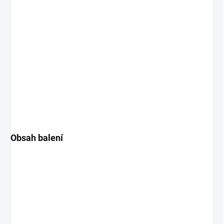
Obsah balení