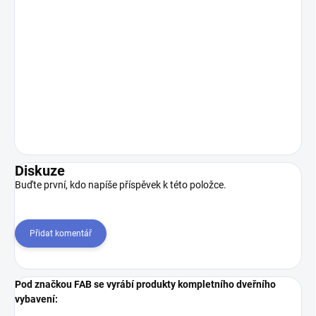
Diskuze
Buďte první, kdo napíše příspěvek k této položce.
Přidat komentář
Pod značkou FAB se vyrábí produkty kompletního dveřního
vybavení: