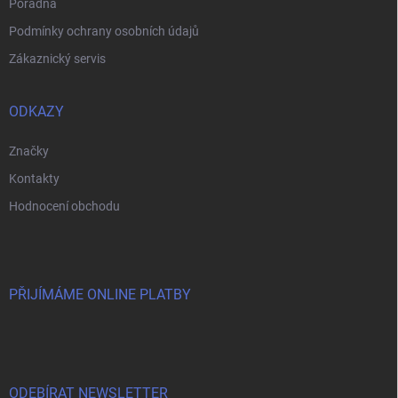
Poradna
Podmínky ochrany osobních údajů
Zákaznický servis
ODKAZY
Značky
Kontakty
Hodnocení obchodu
PŘIJÍMÁME ONLINE PLATBY
ODEBÍRAT NEWSLETTER