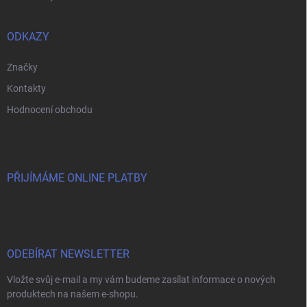
ODKAZY
Značky
Kontakty
Hodnocení obchodu
PŘIJÍMÁME ONLINE PLATBY
ODEBÍRAT NEWSLETTER
Vložte svůj e-mail a my vám budeme zasílat informace o nových
produktech na našem e-shopu.