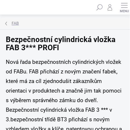
Přejít
Hledat
na
obsah
FAB
Bezpečnostní cylindrická vložka
FAB 3*** PROFI
Nová řada bezpečnostních cylindrických vložek
od FABu. FAB přichází z novým značení fabek,
které má za cíl zjednodušit zákazníkům
orientaci v produktech a značně jim tak pomoci
s výběrem správného zámku do dveří.
Bezpečnostní cylindrická vložka FAB 3 *** v
3.bezpečnostní třídě BT3 přichází s novým
vzhledem vložky a klíče, patentovou ochranou a