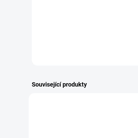
Související produkty
NOVIN