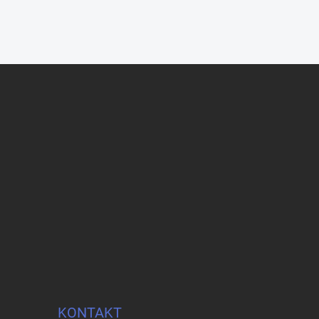
KONTAKT