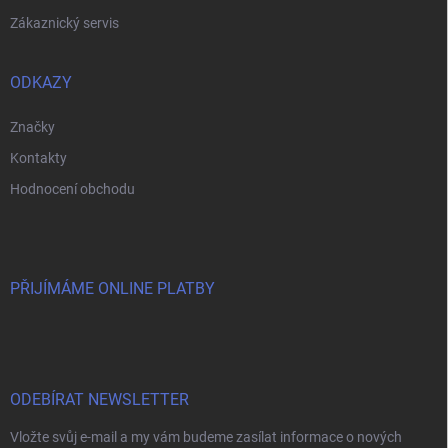
Zákaznický servis
ODKAZY
Značky
Kontakty
Hodnocení obchodu
PŘIJÍMÁME ONLINE PLATBY
ODEBÍRAT NEWSLETTER
Vložte svůj e-mail a my vám budeme zasílat informace o nových