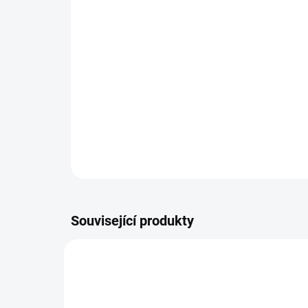
Související produkty