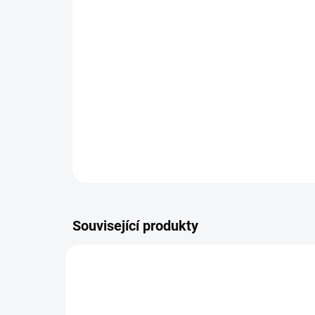
Související produkty