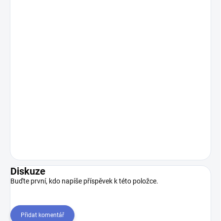
Diskuze
Buďte první, kdo napíše příspěvek k této položce.
Přidat komentář