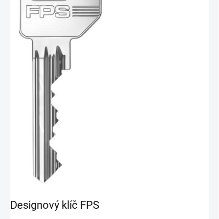
Designový klíč FPS