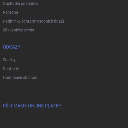
Obchodní podmínky
Poradna
Podmínky ochrany osobních údajů
Zákaznický servis
ODKAZY
Značky
Kontakty
Hodnocení obchodu
PŘIJÍMÁME ONLINE PLATBY