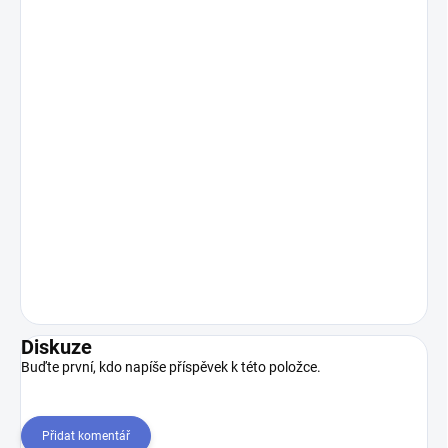
Diskuze
Buďte první, kdo napíše příspěvek k této položce.
Přidat komentář