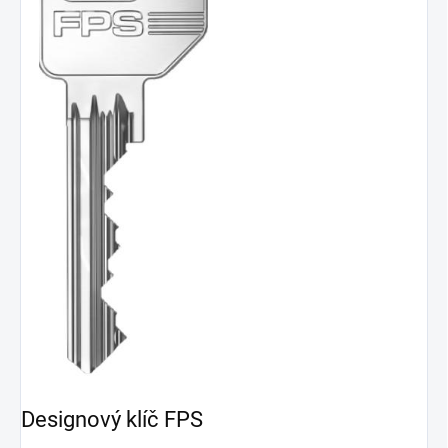
Designový klíč FPS