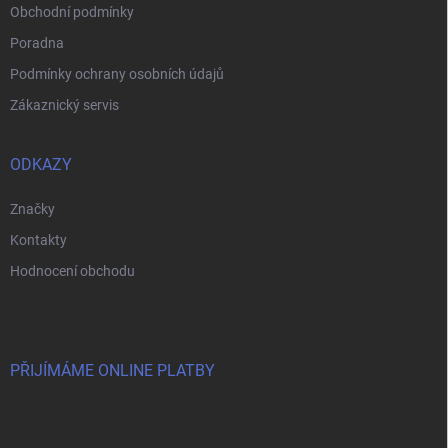
Obchodní podmínky
Poradna
Podmínky ochrany osobních údajů
Zákaznický servis
ODKAZY
Značky
Kontakty
Hodnocení obchodu
PŘIJÍMÁME ONLINE PLATBY