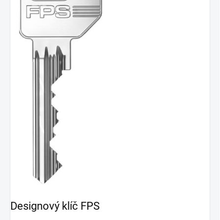
Designový klíč FPS