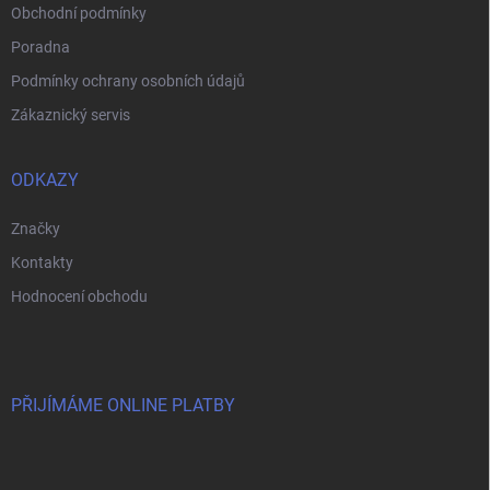
Obchodní podmínky
Poradna
Podmínky ochrany osobních údajů
Zákaznický servis
ODKAZY
Značky
Kontakty
Hodnocení obchodu
PŘIJÍMÁME ONLINE PLATBY