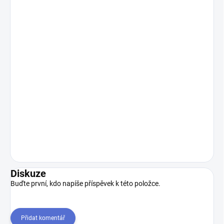
Diskuze
Buďte první, kdo napíše příspěvek k této položce.
Přidat komentář