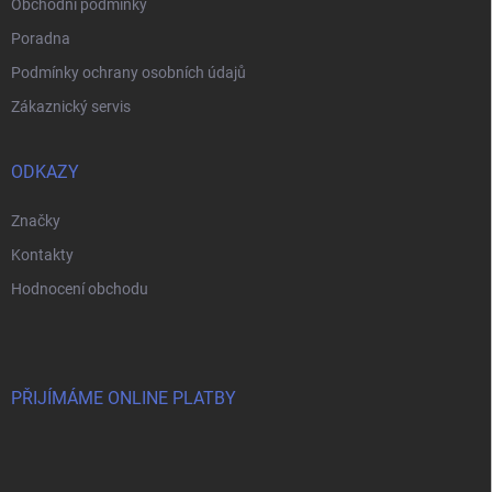
Obchodní podmínky
Poradna
Podmínky ochrany osobních údajů
Zákaznický servis
ODKAZY
Značky
Kontakty
Hodnocení obchodu
PŘIJÍMÁME ONLINE PLATBY