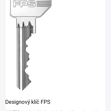
Designový klíč FPS