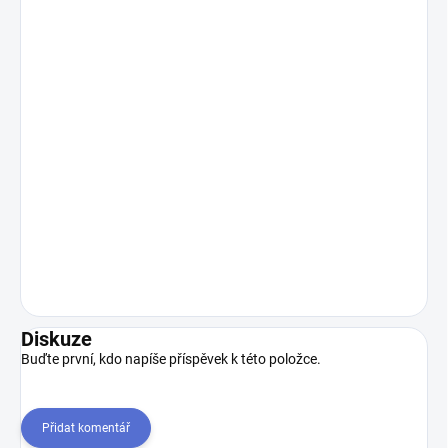
Diskuze
Buďte první, kdo napíše příspěvek k této položce.
Přidat komentář