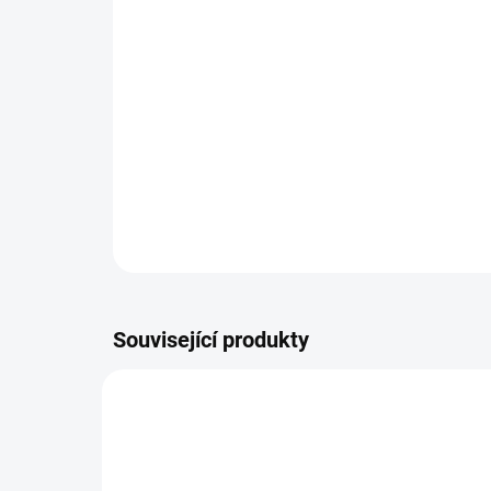
Související produkty