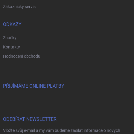
Zákaznický servis
ODKAZY
Značky
Kontakty
Hodnocení obchodu
PŘIJÍMÁME ONLINE PLATBY
ODEBÍRAT NEWSLETTER
Vložte svůj e-mail a my vám budeme zasílat informace o nových