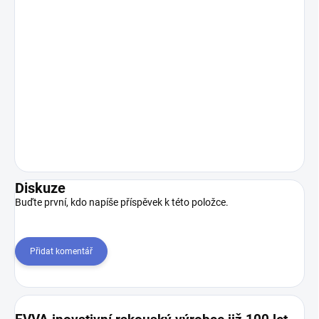
Diskuze
Buďte první, kdo napíše příspěvek k této položce.
Přidat komentář