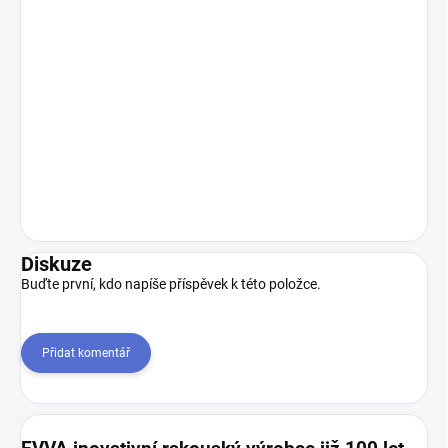
Diskuze
Buďte první, kdo napíše příspěvek k této položce.
Přidat komentář