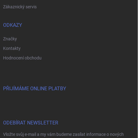
Zákaznický servis
ODKAZY
Značky
Kontakty
Hodnocení obchodu
PŘIJÍMÁME ONLINE PLATBY
ODEBÍRAT NEWSLETTER
Vložte svůj e-mail a my vám budeme zasílat informace o nových