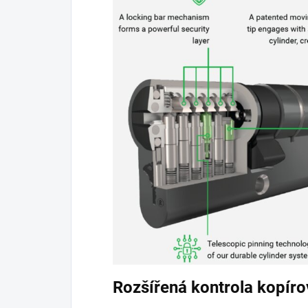
Rozšířená kontrola kopíro