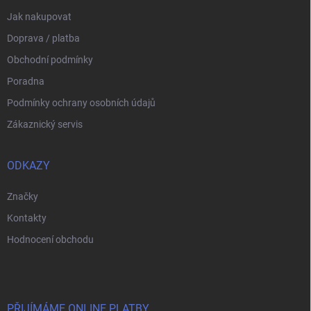
Jak nakupovat
Doprava / platba
Obchodní podmínky
Poradna
Podmínky ochrany osobních údajů
Zákaznický servis
ODKAZY
Značky
Kontakty
Hodnocení obchodu
PŘIJÍMÁME ONLINE PLATBY