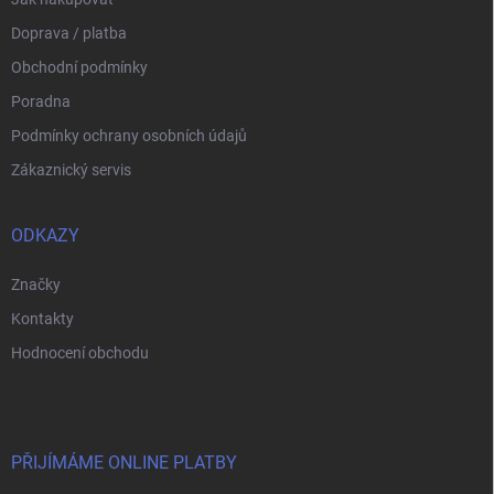
Doprava / platba
Obchodní podmínky
Poradna
Podmínky ochrany osobních údajů
Zákaznický servis
ODKAZY
Značky
Kontakty
Hodnocení obchodu
PŘIJÍMÁME ONLINE PLATBY