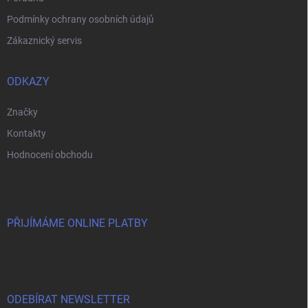
Podmínky ochrany osobních údajů
Zákaznický servis
ODKAZY
Značky
Kontakty
Hodnocení obchodu
PŘIJÍMÁME ONLINE PLATBY
ODEBÍRAT NEWSLETTER