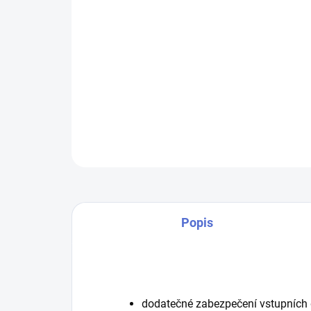
Popis
dodatečné zabezpečení vstupních 