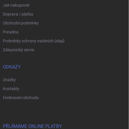
Jak nakupovat
Doprava / platba
Obchodní podmínky
Poradna
Podmínky ochrany osobních údajů
Zákaznický servis
ODKAZY
Značky
Kontakty
Hodnocení obchodu
PŘIJÍMÁME ONLINE PLATBY