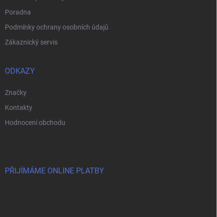
Poradna
Podmínky ochrany osobních údajů
Zákaznický servis
ODKAZY
Značky
Kontakty
Hodnocení obchodu
PŘIJÍMÁME ONLINE PLATBY