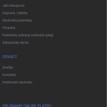
Jak nakupovat
Doprava / platba
Obchodní podmínky
Poradna
Podmínky ochrany osobních údajů
Zákaznický servis
ODKAZY
Značky
Kontakty
Hodnocení obchodu
PŘIJÍMÁME ONLINE PLATBY