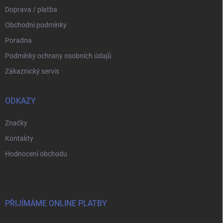
Doprava / platba
Obchodní podmínky
Poradna
Podmínky ochrany osobních údajů
Zákaznický servis
ODKAZY
Značky
Kontakty
Hodnocení obchodu
PŘIJÍMÁME ONLINE PLATBY