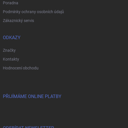
Poradna
Podmínky ochrany osobních údajů
Zákaznický servis
ODKAZY
Značky
Kontakty
Hodnocení obchodu
PŘIJÍMÁME ONLINE PLATBY