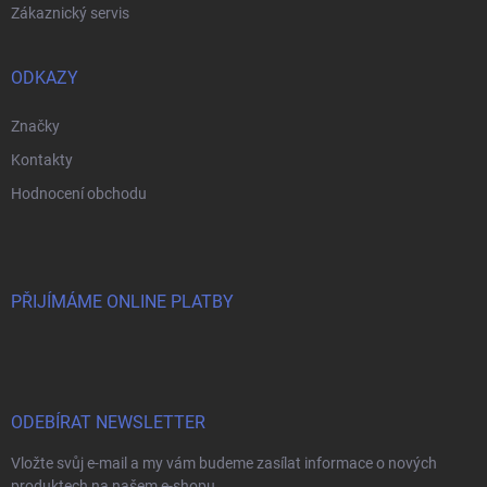
Zákaznický servis
ODKAZY
Značky
Kontakty
Hodnocení obchodu
PŘIJÍMÁME ONLINE PLATBY
ODEBÍRAT NEWSLETTER
Vložte svůj e-mail a my vám budeme zasílat informace o nových
produktech na našem e-shopu.