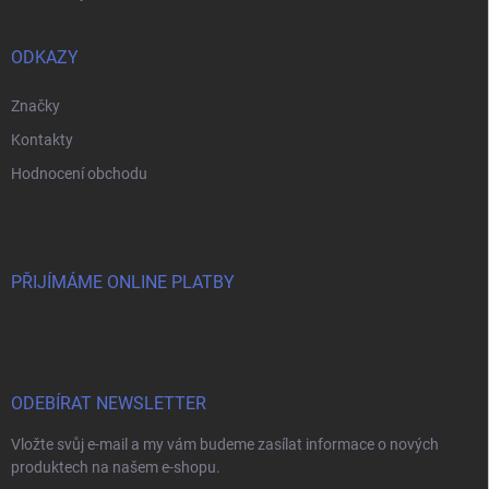
ODKAZY
Značky
Kontakty
Hodnocení obchodu
PŘIJÍMÁME ONLINE PLATBY
ODEBÍRAT NEWSLETTER
Vložte svůj e-mail a my vám budeme zasílat informace o nových
produktech na našem e-shopu.