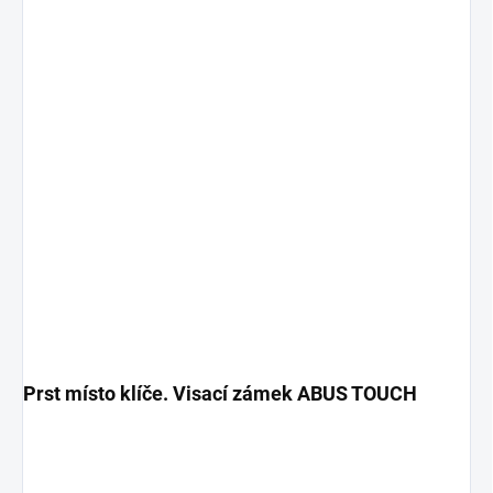
Prst místo klíče. Visací zámek ABUS TOUCH