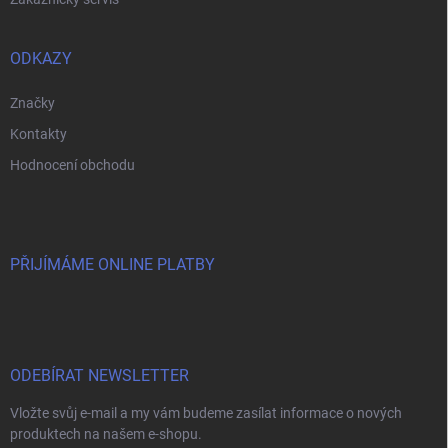
ODKAZY
Značky
Kontakty
Hodnocení obchodu
PŘIJÍMÁME ONLINE PLATBY
ODEBÍRAT NEWSLETTER
Vložte svůj e-mail a my vám budeme zasílat informace o nových
produktech na našem e-shopu.