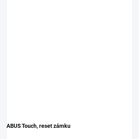
ABUS Touch, reset zámku