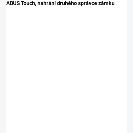
ABUS Touch, nahrání druhého správce zámku