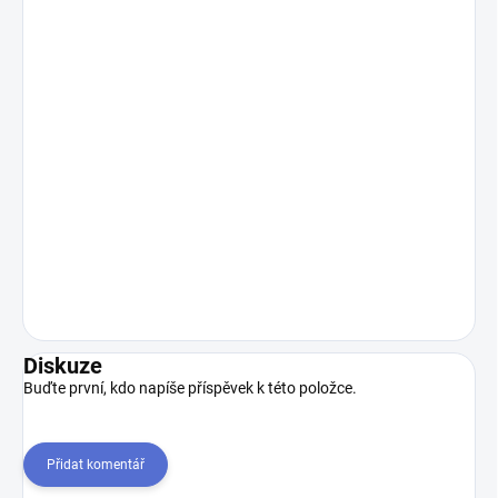
Diskuze
Buďte první, kdo napíše příspěvek k této položce.
Přidat komentář