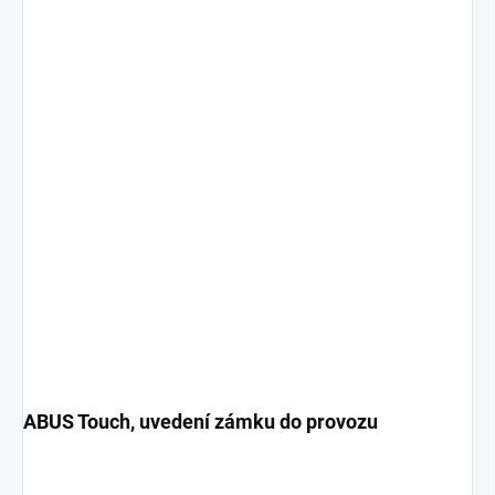
ABUS Touch, uvedení zámku do provozu