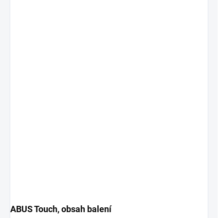
ABUS Touch, obsah balení