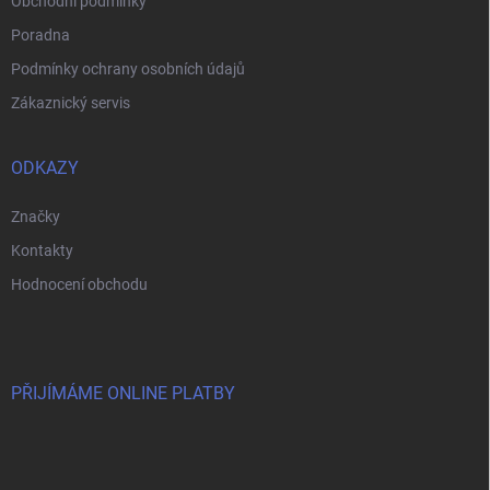
Obchodní podmínky
Poradna
Podmínky ochrany osobních údajů
Zákaznický servis
ODKAZY
Značky
Kontakty
Hodnocení obchodu
PŘIJÍMÁME ONLINE PLATBY