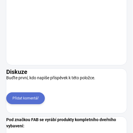
Diskuze
Buďte první, kdo napíše příspěvek k této položce.
Přidat komentář
Pod značkou FAB se vyrábí produkty kompletního dveřního
vybavení: