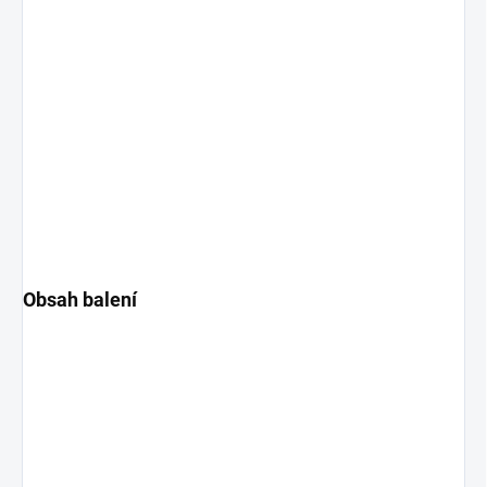
Obsah balení