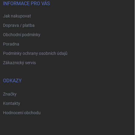
í
INFORMACE PRO VÁS
Jak nakupovat
Doprava / platba
Obchodní podmínky
Poradna
Podmínky ochrany osobních údajů
Zákaznický servis
ODKAZY
Značky
Kontakty
Hodnocení obchodu