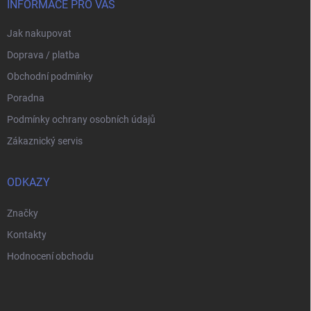
í
INFORMACE PRO VÁS
Jak nakupovat
Doprava / platba
Obchodní podmínky
Poradna
Podmínky ochrany osobních údajů
Zákaznický servis
ODKAZY
Značky
Kontakty
Hodnocení obchodu