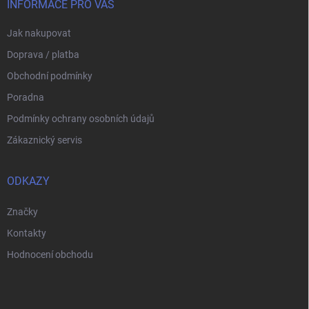
í
INFORMACE PRO VÁS
Jak nakupovat
Doprava / platba
Obchodní podmínky
Poradna
Podmínky ochrany osobních údajů
Zákaznický servis
ODKAZY
Značky
Kontakty
Hodnocení obchodu