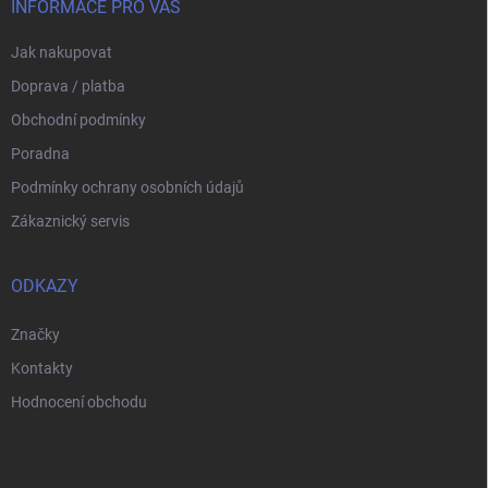
í
INFORMACE PRO VÁS
Jak nakupovat
Doprava / platba
Obchodní podmínky
Poradna
Podmínky ochrany osobních údajů
Zákaznický servis
ODKAZY
Značky
Kontakty
Hodnocení obchodu