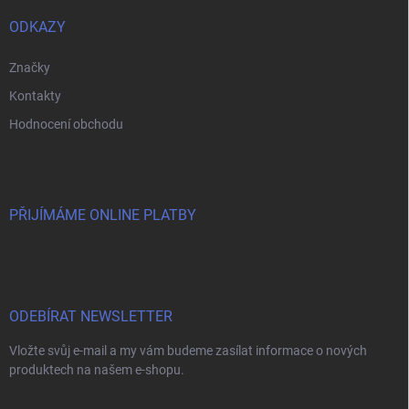
ODKAZY
Značky
Kontakty
Hodnocení obchodu
PŘIJÍMÁME ONLINE PLATBY
ODEBÍRAT NEWSLETTER
Vložte svůj e-mail a my vám budeme zasílat informace o nových
produktech na našem e-shopu.