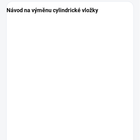
Návod na výměnu cylindrické vložky