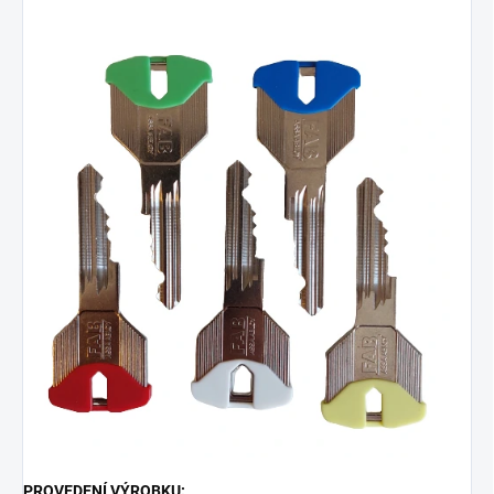
PROVEDENÍ VÝROBKU: