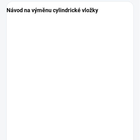
Návod na výměnu cylindrické vložky