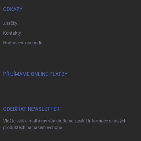
ODKAZY
Značky
Kontakty
Hodnocení obchodu
PŘIJÍMÁME ONLINE PLATBY
ODEBÍRAT NEWSLETTER
Vložte svůj e-mail a my vám budeme zasílat informace o nových
produktech na našem e-shopu.