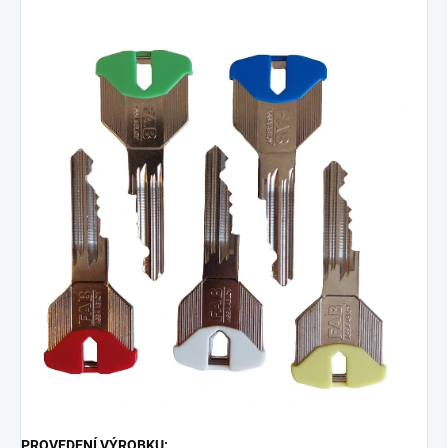
PROVEDENÍ VÝROBKU: