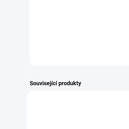
Související produkty
NOVIN