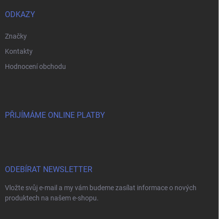
ODKAZY
Značky
Kontakty
Hodnocení obchodu
PŘIJÍMÁME ONLINE PLATBY
ODEBÍRAT NEWSLETTER
Vložte svůj e-mail a my vám budeme zasílat informace o nových
produktech na našem e-shopu.