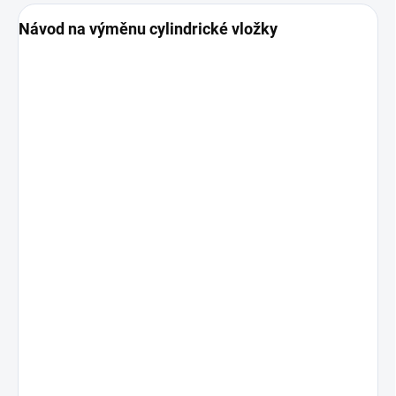
Návod na výměnu cylindrické vložky