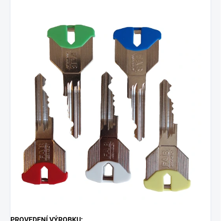
PROVEDENÍ VÝROBKU: