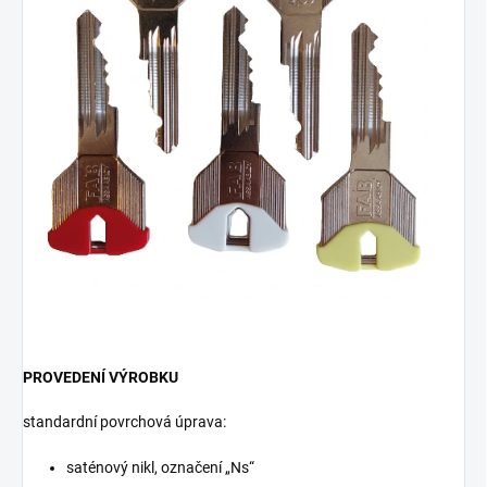
PROVEDENÍ VÝROBKU
standardní povrchová úprava:
saténový nikl, označení „Ns“