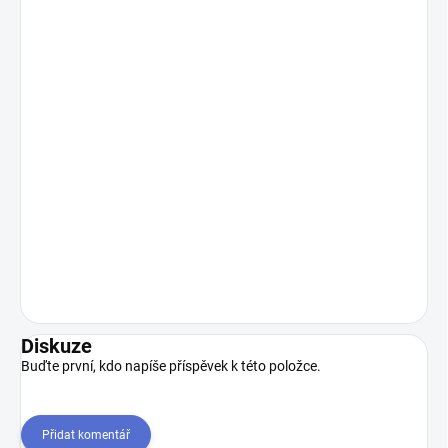
Diskuze
Buďte první, kdo napíše příspěvek k této položce.
Přidat komentář