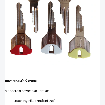
PROVEDENÍ VÝROBKU
standardní povrchová úprava:
saténový nikl, označení „Ns“