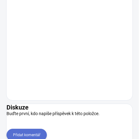
Diskuze
Buďte první, kdo napíše příspěvek k této položce.
Přidat komentář