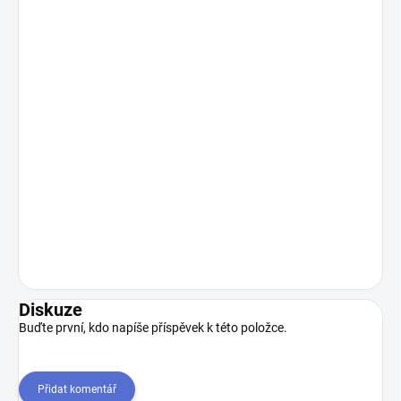
Diskuze
Buďte první, kdo napíše příspěvek k této položce.
Přidat komentář