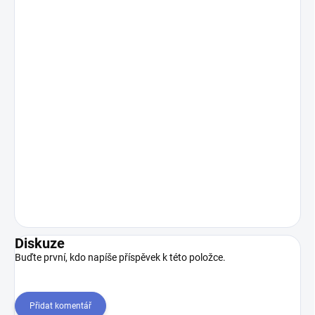
Diskuze
Buďte první, kdo napíše příspěvek k této položce.
Přidat komentář