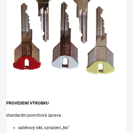
PROVEDENÍ VÝROBKU
standardní povrchová úprava:
saténový nikl, označení „Ns“