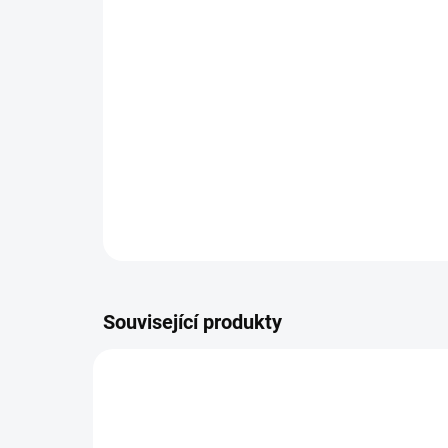
Související produkty
NOVINKA