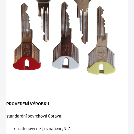
PROVEDENÍ VÝROBKU
standardní povrchová úprava:
saténový nikl, označení „Ns“