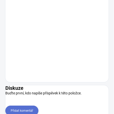
Diskuze
Buďte první, kdo napíše příspěvek k této položce.
Přidat komentář