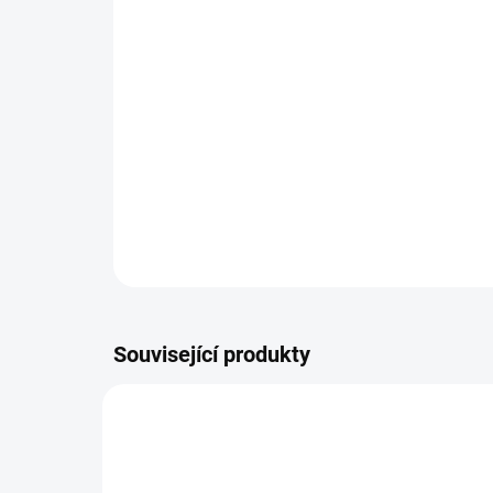
Související produkty
NOVINKA