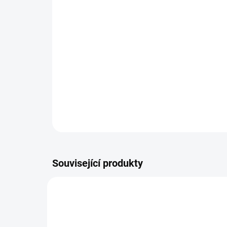
Související produkty
NOVINKA